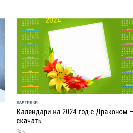
КАРТИНКИ
Календари на 2024 год с Драконом 
скачать
0