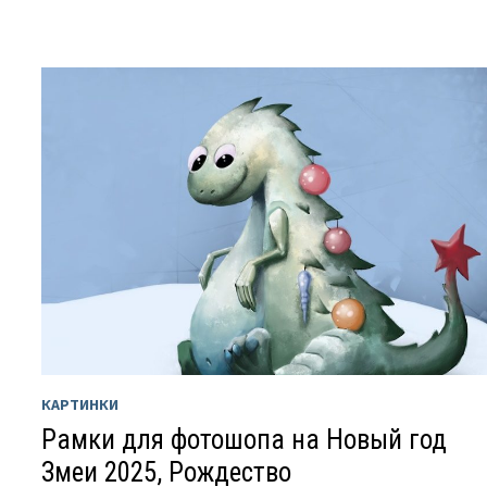
КАРТИНКИ
Рамки для фотошопа на Новый год
Змеи 2025, Рождество