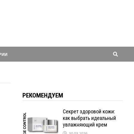
РИИ
РЕКОМЕНДУЕМ
Секрет здоровой кожи:
как выбрать идеальный
увлажняющий крем
30.03.2026