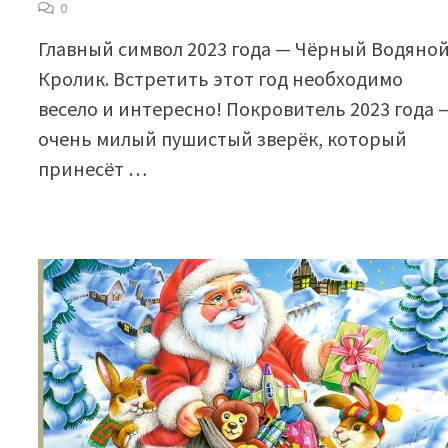
0
Главный символ 2023 года — Чёрный Водяно
Кролик. Встретить этот год необходимо
весело и интересно! Покровитель 2023 года 
очень милый пушистый зверёк, который
принесёт …