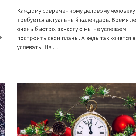
Каждому современному деловому человеку
требуется актуальный календарь. Время л
очень быстро, зачастую мы не успеваем
и
построить свои планы. А ведь так хочется в
успевать! На …