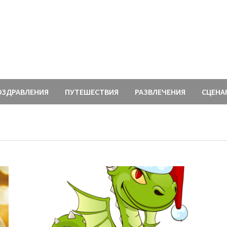
ОЗДРАВЛЕНИЯ
ПУТЕШЕСТВИЯ
РАЗВЛЕЧЕНИЯ
СЦЕНА