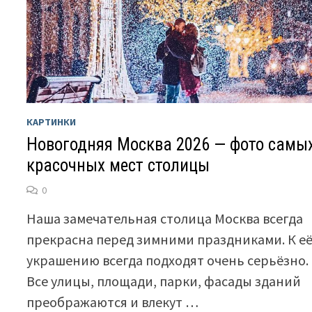
КАРТИНКИ
Новогодняя Москва 2026 — фото самы
красочных мест столицы
0
Наша замечательная столица Москва всегда
прекрасна перед зимними праздниками. К е
украшению всегда подходят очень серьёзно.
Все улицы, площади, парки, фасады зданий
преображаются и влекут …