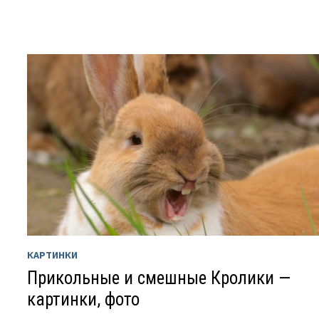
КАРТИНКИ
Прикольные и смешные Кролики —
картинки, фото