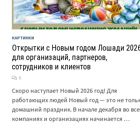
КАРТИНКИ
Открытки с Новым годом Лошади 202
для организаций, партнеров,
сотрудников и клиентов
0
Скоро наступает Новый 2026 год! Для
работающих людей Новый год — это не толь
домашний праздник. В начале декабря во все
компаниях и организациях начинается …