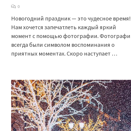
0
Новогодний праздник — это чудесное время!
Нам хочется запечатлеть каждый яркий
момент с помощью фотографии. Фотографи
всегда были символом воспоминания о
приятных моментах. Скоро наступает …