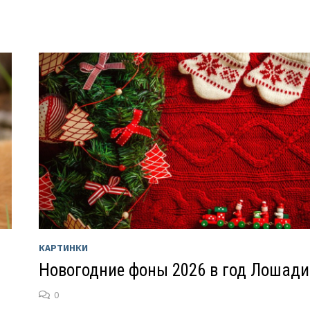
КАРТИНКИ
Новогодние фоны 2026 в год Лошади
0