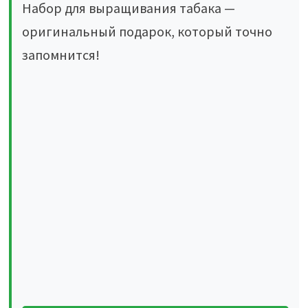
Набор для выращивания табака —
оригинальный подарок, который точно
запомнится!