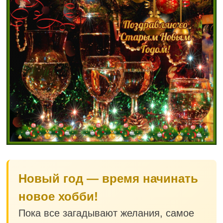
Новый год — время начинать
новое хобби!
Пока все загадывают желания, самое