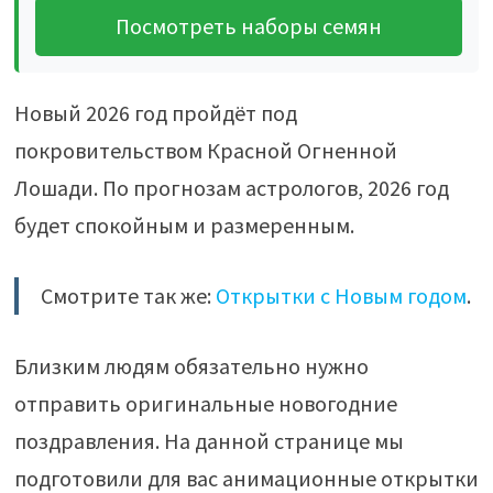
Посмотреть наборы семян
Новый 2026 год пройдёт под
покровительством Красной Огненной
Лошади. По прогнозам астрологов, 2026 год
будет спокойным и размеренным.
Смотрите так же:
Открытки с Новым годом
.
Близким людям обязательно нужно
отправить оригинальные новогодние
поздравления. На данной странице мы
подготовили для вас анимационные открытки