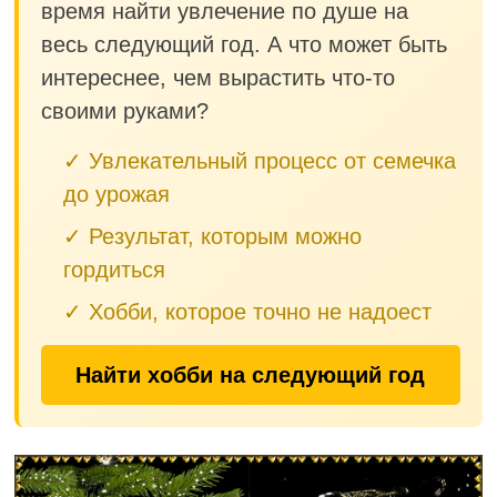
время найти увлечение по душе на
весь следующий год. А что может быть
интереснее, чем вырастить что-то
своими руками?
✓ Увлекательный процесс от семечка
до урожая
✓ Результат, которым можно
гордиться
✓ Хобби, которое точно не надоест
Найти хобби на следующий год