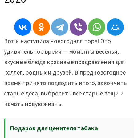
Вот и наступила новогодняя пора! Это
удивительное время — моменты веселья,
вкусные блюда красивые поздравления для
коллег, родных и друзей. В предновогоднее
время принято подводить итого, закончить
старые дела, выбросить все старые вещи и
начать новую жизнь.
Подарок для ценителя табака