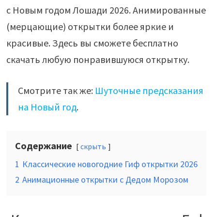
с Новым годом Лошади 2026. Анимированные
(мерцающие) открытки более яркие и
красивые. Здесь вы сможете бесплатно
скачать любую понравившуюся открытку.
Смотрите так же:
Шуточные предсказания
на Новый год
.
Содержание
скрыть
1
Классические новогодние Гиф открытки 2026
2
Анимационные открытки с Дедом Морозом