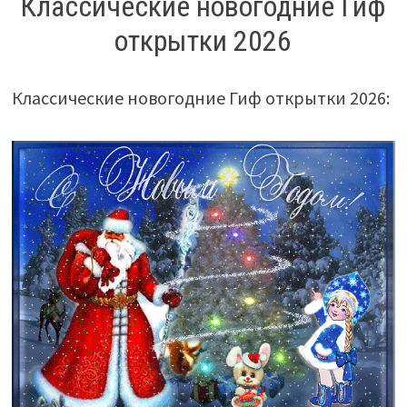
Классические новогодние Гиф
открытки 2026
Классические новогодние Гиф открытки 2026: