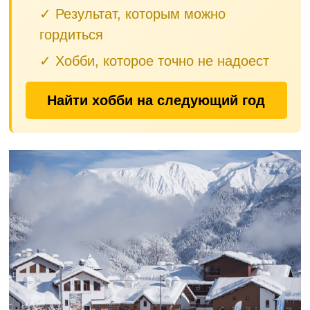
✓ Результат, которым можно
гордиться
✓ Хобби, которое точно не надоест
Найти хобби на следующий год