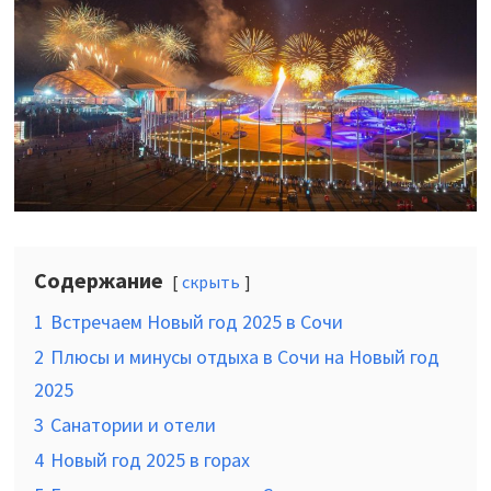
Содержание
скрыть
1
Встречаем Новый год 2025 в Сочи
2
Плюсы и минусы отдыха в Сочи на Новый год
2025
3
Санатории и отели
4
Новый год 2025 в горах