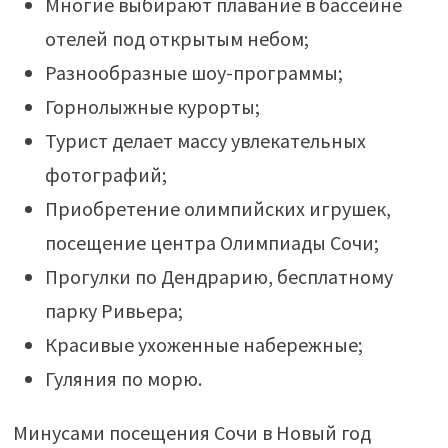
Многие выбирают плавание в бассейне
отелей под открытым небом;
Разнообразные шоу-программы;
Горнолыжные курорты;
Турист делает массу увлекательных
фотографий;
Приобретение олимпийских игрушек,
посещение центра Олимпиады Сочи;
Прогулки по Дендрарию, бесплатному
парку Ривьера;
Красивые ухоженные набережные;
Гуляния по морю.
Минусами посещения Сочи в Новый год