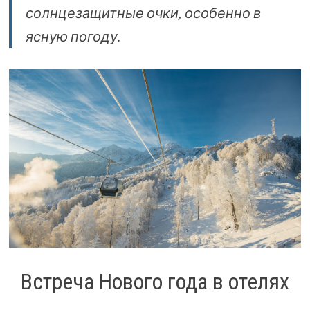
солнцезащитные очки, особенно в
ясную погоду.
Встреча Нового года в отелях