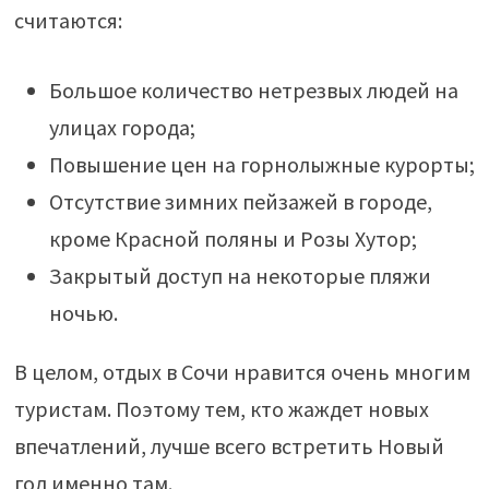
считаются:
Большое количество нетрезвых людей на
улицах города;
Повышение цен на горнолыжные курорты;
Отсутствие зимних пейзажей в городе,
кроме Красной поляны и Розы Хутор;
Закрытый доступ на некоторые пляжи
ночью.
В целом, отдых в Сочи нравится очень многим
туристам. Поэтому тем, кто жаждет новых
впечатлений, лучше всего встретить Новый
год именно там.