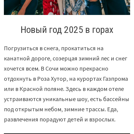
Новый год 2025 в горах
Погрузиться в снега, прокатиться на
канатной дороге, созерцая зимний лес и снег
хочется всем. В Сочи можно прекрасно
отдохнуть в Роза Хутор, на курортах Газпрома
или в Красной поляне. Здесь в каждом отеле
устраиваются уникальные шоу, есть бассейны
под открытым небом, зимние трассы. Еда,
развлечения порадуют детей и взрослых.