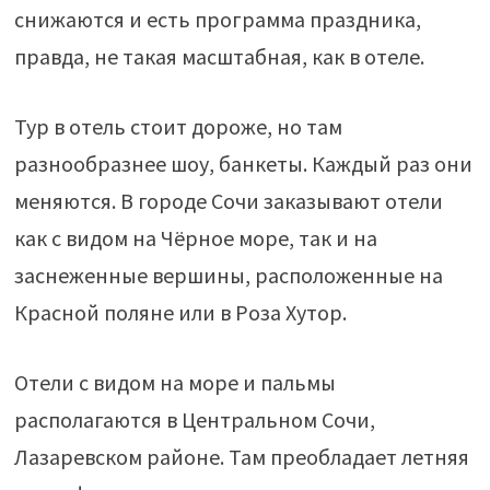
снижаются и есть программа праздника,
правда, не такая масштабная, как в отеле.
Тур в отель стоит дороже, но там
разнообразнее шоу, банкеты. Каждый раз они
меняются. В городе Сочи заказывают отели
как с видом на Чёрное море, так и на
заснеженные вершины, расположенные на
Красной поляне или в Роза Хутор.
Отели с видом на море и пальмы
располагаются в Центральном Сочи,
Лазаревском районе. Там преобладает летняя