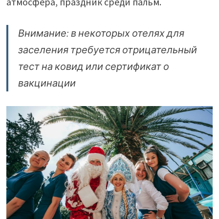
атмосфера, праздник среди пальм.
Внимание: в некоторых отелях для
заселения требуется отрицательный
тест на ковид или сертификат о
вакцинации