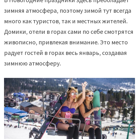
зимняя атмосфера, поэтому зимой тут всегда
много как туристов, так и местных жителей.
Домики, отели в горах сами по себе смотрятся
живописно, привлекая внимание. Это место
радует гостей в горах весь январь, создавая
зимнюю атмосферу.