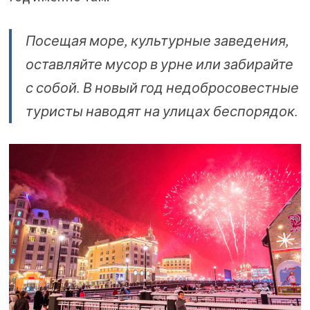
Посещая море, культурные заведения,
оставляйте мусор в урне или забирайте
с собой. В новый год недобросовестные
туристы наводят на улицах беспорядок.