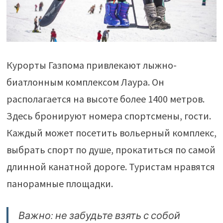
Курорты Газпома привлекают лыжно-
биатлонным комплексом Лаура. Он
располагается на высоте более 1400 метров.
Здесь бронируют номера спортсмены, гости.
Каждый может посетить вольерный комплекс,
выбрать спорт по душе, прокатиться по самой
длинной канатной дороге. Туристам нравятся
панорамные площадки.
Важно: не забудьте взять с собой