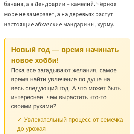
банана, а в Дендрарии – камелий. Чёрное
море не замерзает, а на деревьях растут
настоящие абхазские мандарины, хурму.
Новый год — время начинать
новое хобби!
Пока все загадывают желания, самое
время найти увлечение по душе на
весь следующий год. А что может быть
интереснее, чем вырастить что-то
своими руками?
✓ Увлекательный процесс от семечка
до урожая