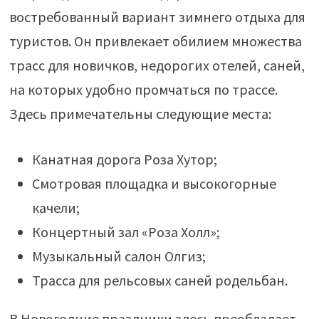
востребованный вариант зимнего отдыха для
туристов. Он привлекает обилием множества
трасс для новичков, недорогих отелей, саней,
на которых удобно промчаться по трассе.
Здесь примечательны следующие места:
Канатная дорога Роза Хутор;
Смотровая площадка и высокогорные
качели;
Концертный зал «Роза Холл»;
Музыкальный салон Олгиз;
Трасса для рельсовых саней родельбан.
В Новогодние праздники здесь преобладает