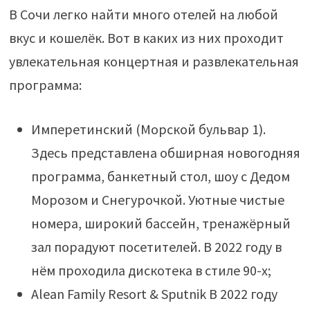
В Сочи легко найти много отелей на любой
вкус и кошелёк. Вот в каких из них проходит
увлекательная концертная и развлекательная
программа:
Имперетинский (Морской бульвар 1).
Здесь представлена обширная новогодняя
программа, банкетный стол, шоу с Дедом
Морозом и Снегурочкой. Уютные чистые
номера, широкий бассейн, тренажёрный
зал порадуют посетителей. В 2022 году в
нём проходила дискотека в стиле 90-х;
Alean Family Resort & Sputnik В 2022 году