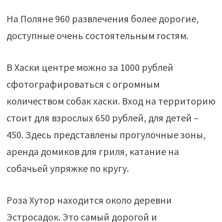
На Поляне 960 развлечения более дорогие,
доступные очень состоятельным гостям.
В Хаски центре можно за 1000 рублей
сфотографироваться с огромным
количеством собак хаски. Вход на территорию
стоит для взрослых 650 рублей, для детей –
450. Здесь представлены прогулочные зоны,
аренда домиков для гриля, катание на
собачьей упряжке по кругу.
Роза Хутор находится около деревни
Эстросадок. Это самый дорогой и