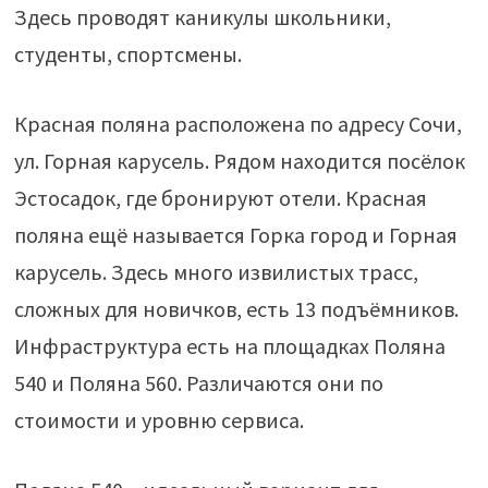
Здесь проводят каникулы школьники,
студенты, спортсмены.
Красная поляна расположена по адресу Сочи,
ул. Горная карусель. Рядом находится посёлок
Эстосадок, где бронируют отели. Красная
поляна ещё называется Горка город и Горная
карусель. Здесь много извилистых трасс,
сложных для новичков, есть 13 подъёмников.
Инфраструктура есть на площадках Поляна
540 и Поляна 560. Различаются они по
стоимости и уровню сервиса.