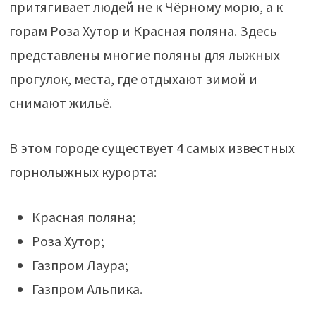
притягивает людей не к Чёрному морю, а к
горам Роза Хутор и Красная поляна. Здесь
представлены многие поляны для лыжных
прогулок, места, где отдыхают зимой и
снимают жильё.
В этом городе существует 4 самых известных
горнолыжных курорта:
Красная поляна;
Роза Хутор;
Газпром Лаура;
Газпром Альпика.