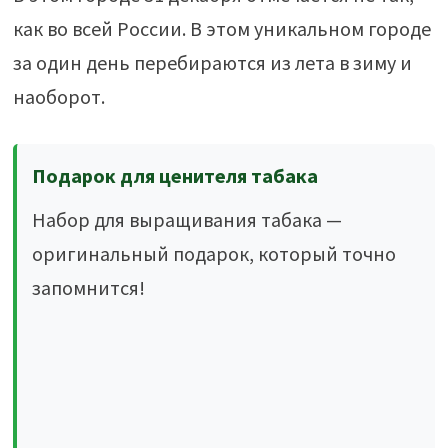
как во всей России. В этом уникальном городе
за один день перебираются из лета в зиму и
наоборот.
Подарок для ценителя табака
Набор для выращивания табака —
оригинальный подарок, который точно
запомнится!