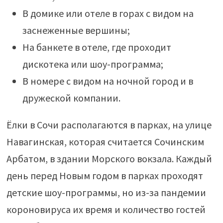
В домике или отеле в горах с видом на
заснеженные вершины;
На банкете в отеле, где проходит
дискотека или шоу-программа;
В номере с видом на ночной город и в
дружеской компании.
Ёлки в Сочи располагаются в парках, на улице
Навагинская, которая считается Сочинским
Арбатом, в здании Морского вокзала. Каждый
день перед Новым годом в парках проходят
детские шоу-программы, но из-за пандемии
короновируса их время и количество гостей