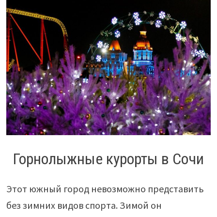
Горнолыжные курорты в Сочи
Этот южный город невозможно представить
без зимних видов спорта. Зимой он