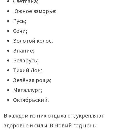
Светлана;
Южное взморье;
Русь;
Сочи;
Золотой колос;
Знание;
Беларусь;
Тихий Дон;
Зелёная роща;
Металлург;
Октябрьский.
В каждом из них отдыхают, укрепляют
здоровье и силы. В Новый год цены