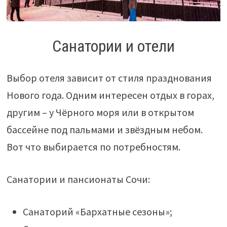
Санатории и отели
Выбор отеля зависит от стиля празднования
Нового года. Одним интересен отдых в горах,
другим – у Чёрного моря или в открытом
бассейне под пальмами и звёздным небом.
Вот что выбирается по потребностям.
Санатории и пансионаты Сочи:
Санаторий «Бархатные сезоны»;