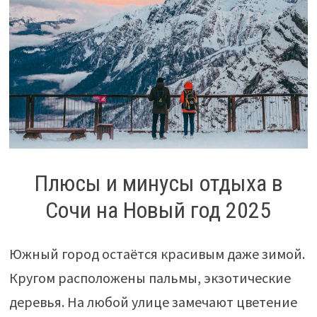
Плюсы и минусы отдыха в
Сочи на Новый год 2025
Южный город остаётся красивым даже зимой.
Кругом расположены пальмы, экзотические
деревья. На любой улице замечают цветение