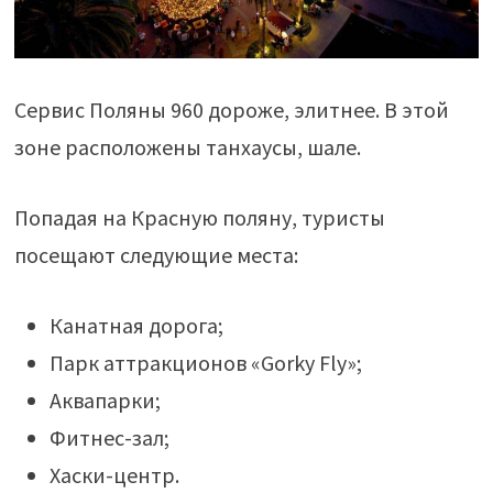
Сервис Поляны 960 дороже, элитнее. В этой
зоне расположены танхаусы, шале.
Попадая на Красную поляну, туристы
посещают следующие места:
Канатная дорога;
Парк аттракционов «Gorky Fly»;
Аквапарки;
Фитнес-зал;
Хаски-центр.