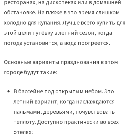
ресторанах, на дискотеках или в домашней
обстановке. На пляже в это время слишком
холодно для купания. Лучше всего купить для
этой цели путёвку в летний сезон, когда
погода установится, а вода прогреется.
Основные варианты празднования в этом
городе будут такие:
В бассейне под открытым небом. Это
летний вариант, когда наслаждаются
пальмами, деревьями, почувствовать
теплоту. Доступно практически во всех
отелях;