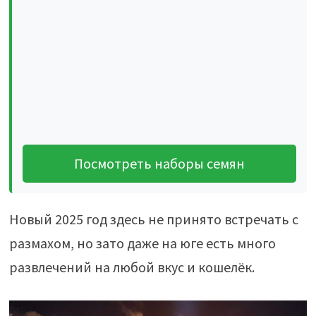
Посмотреть наборы семян
Новый 2025 год здесь не принято встречать с
размахом, но зато даже на юге есть много
развлечений на любой вкус и кошелёк.