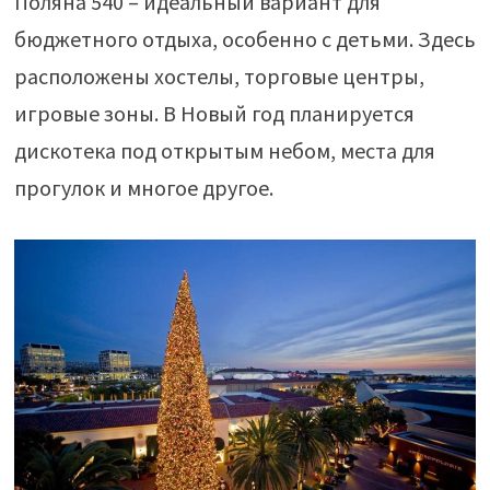
Поляна 540 – идеальный вариант для
бюджетного отдыха, особенно с детьми. Здесь
расположены хостелы, торговые центры,
игровые зоны. В Новый год планируется
дискотека под открытым небом, места для
прогулок и многое другое.