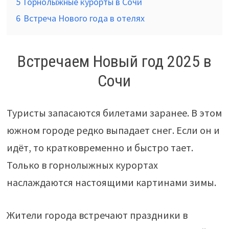
5
Горнолыжные курорты в Сочи
6
Встреча Нового года в отелях
Встречаем Новый год 2025 в
Сочи
Туристы запасаются билетами заранее. В этом
южном городе редко выпадает снег. Если он и
идёт, то кратковременно и быстро тает.
Только в горнолыжных курортах
наслаждаются настоящими картинами зимы.
Жители города встречают праздники в