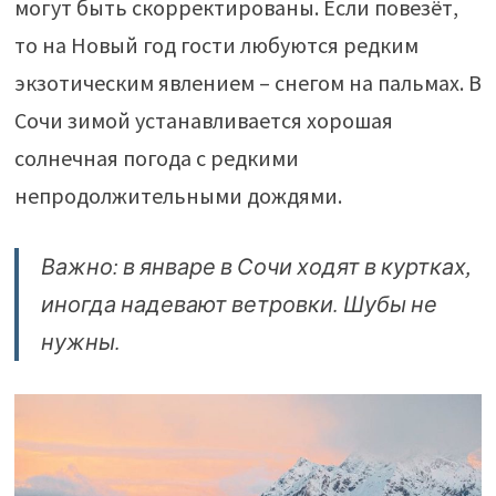
могут быть скорректированы. Если повезёт,
то на Новый год гости любуются редким
экзотическим явлением – снегом на пальмах. В
Сочи зимой устанавливается хорошая
солнечная погода с редкими
непродолжительными дождями.
Важно: в январе в Сочи ходят в куртках,
иногда надевают ветровки. Шубы не
нужны.