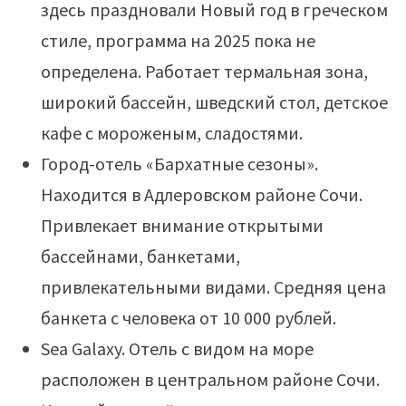
здесь праздновали Новый год в греческом
стиле, программа на 2025 пока не
определена. Работает термальная зона,
широкий бассейн, шведский стол, детское
кафе с мороженым, сладостями.
Город-отель «Бархатные сезоны».
Находится в Адлеровском районе Сочи.
Привлекает внимание открытыми
бассейнами, банкетами,
привлекательными видами. Средняя цена
банкета с человека от 10 000 рублей.
Sea Galaxy. Отель с видом на море
расположен в центральном районе Сочи.