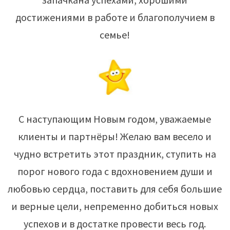
достижениями в работе и благополучием в
семье!
С наступающим Новым годом, уважаемые
клиенты и партнёры! Желаю вам весело и
чудно встретить этот праздник, ступить на
порог нового года с вдохновением души и
любовью сердца, поставить для себя большие
и верные цели, непременно добиться новых
успехов и в достатке провести весь год.