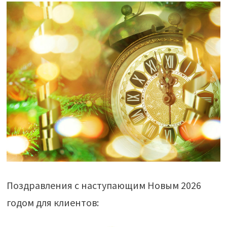
Поздравления с наступающим Новым 2026
годом для клиентов: