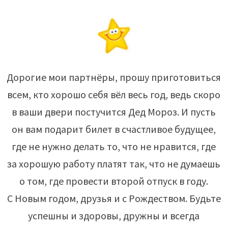
Дорогие мои партнёры, прошу приготовиться
всем, кто хорошо себя вёл весь год, ведь скоро
в ваши двери постучится Дед Мороз. И пусть
он вам подарит билет в счастливое будущее,
где не нужно делать то, что не нравится, где
за хорошую работу платят так, что не думаешь
о том, где провести второй отпуск в году.
С Новым годом, друзья и с Рождеством. Будьте
успешны и здоровы, дружны и всегда