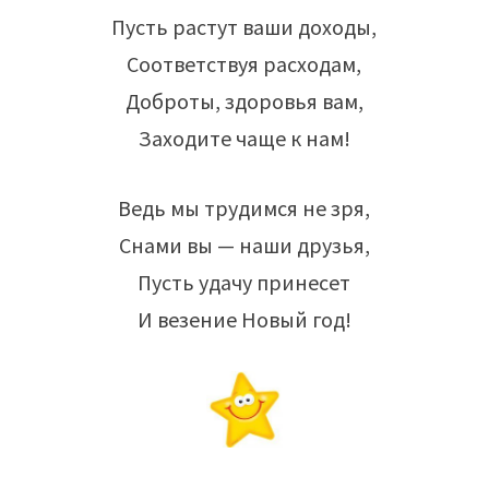
Пусть растут ваши доходы,
Соответствуя расходам,
Доброты, здоровья вам,
Заходите чаще к нам!
Ведь мы трудимся не зря,
Снами вы — наши друзья,
Пусть удачу принесет
И везение Новый год!