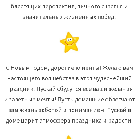
блестящих перспектив, личного счастья и
значительных жизненных побед!
С Новым годом, дорогие клиенты! Желаю вам
настоящего волшебства в этот чудеснейший
праздник! Пускай сбудутся все ваши желания
и заветные мечты! Пусть домашние облегчают
вам жизнь заботой и пониманием! Пускай в
доме царит атмосфера праздника и радости!