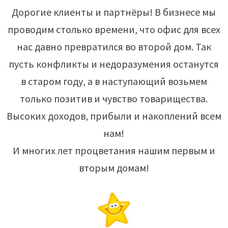
Дорогие клиенты и партнёры! В бизнесе мы
проводим столько времени, что офис для всех
нас давно превратился во второй дом. Так
пусть конфликты и недоразумения останутся
в старом году, а в наступающий возьмем
только позитив и чувство товарищества.
Высоких доходов, прибыли и накоплений всем
нам!
И многих лет процветания нашим первым и
вторым домам!