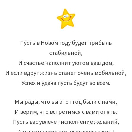
Пусть в Новом году будет прибыль
стабильной,
И счастье наполнит уютом ваш дом,
И если вдруг жизнь станет очень мобильной,
Успех и удача пусть будут во всем.
Мы рады, что вы этот год были с нами,
И верим, что встретимся с вами опять.
Пусть вас увлечет исполнение желаний,
А мы вам поможем их осуществлять!