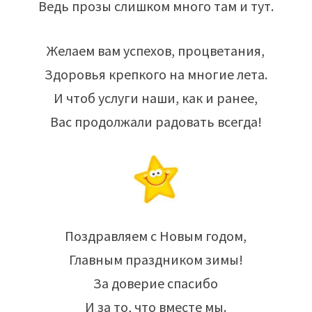
Ведь прозы слишком много там и тут.
Желаем вам успехов, процветания,
Здоровья крепкого на многие лета.
И чтоб услуги наши, как и ранее,
Вас продолжали радовать всегда!
Поздравляем с Новым годом,
Главным праздником зимы!
За доверие спасибо
И за то, что вместе мы.