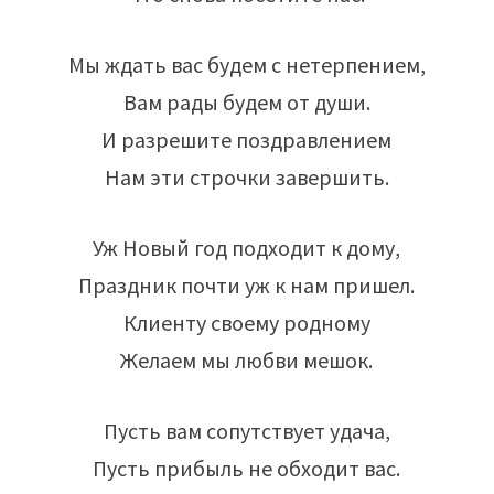
Мы ждать вас будем с нетерпением,
Вам рады будем от души.
И разрешите поздравлением
Нам эти строчки завершить.
Уж Новый год подходит к дому,
Праздник почти уж к нам пришел.
Клиенту своему родному
Желаем мы любви мешок.
Пусть вам сопутствует удача,
Пусть прибыль не обходит вас.