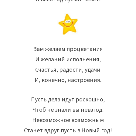
Вам желаем процветания
И желаний исполнения,
Счастья, радости, удачи
И, конечно, настроения.
Пусть дела идут роскошно,
Чтоб не знали вы невзгод.
Невозможное возможным
Станет вдруг пусть в Новый год!