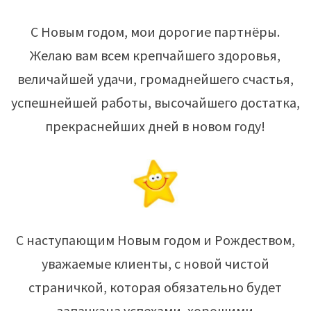
С Новым годом, мои дорогие партнёры.
Желаю вам всем крепчайшего здоровья,
величайшей удачи, громаднейшего счастья,
успешнейшей работы, высочайшего достатка,
прекраснейших дней в новом году!
С наступающим Новым годом и Рождеством,
уважаемые клиенты, с новой чистой
страничкой, которая обязательно будет
запачкана успехами, хорошими