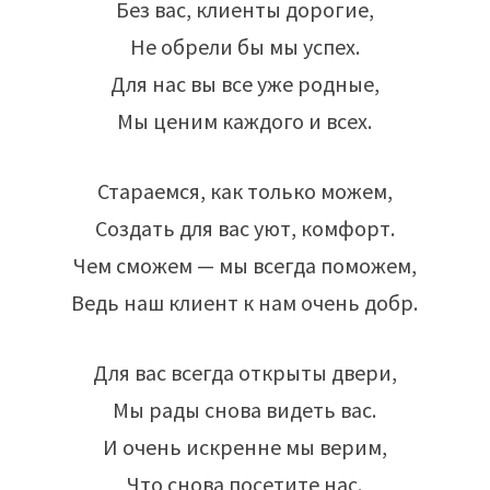
Без вас, клиенты дорогие,
Не обрели бы мы успех.
Для нас вы все уже родные,
Мы ценим каждого и всех.
Стараемся, как только можем,
Создать для вас уют, комфорт.
Чем сможем — мы всегда поможем,
Ведь наш клиент к нам очень добр.
Для вас всегда открыты двери,
Мы рады снова видеть вас.
И очень искренне мы верим,
Что снова посетите нас.