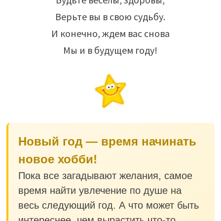
Верьте вы в свою судьбу.
И конечно, ждем вас снова
Мы и в будущем году!
Новый год — время начинать
новое хобби!
Пока все загадывают желания, самое
время найти увлечение по душе на
весь следующий год. А что может быть
интереснее, чем вырастить что-то