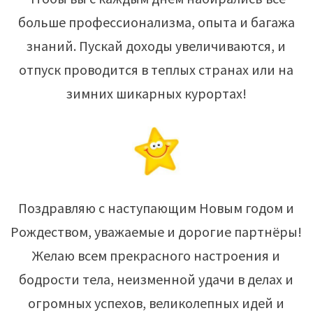
больше профессионализма, опыта и багажа
знаний. Пускай доходы увеличиваются, и
отпуск проводится в теплых странах или на
зимних шикарных курортах!
Поздравляю с наступающим Новым годом и
Рождеством, уважаемые и дорогие партнёры!
Желаю всем прекрасного настроения и
бодрости тела, неизменной удачи в делах и
огромных успехов, великолепных идей и