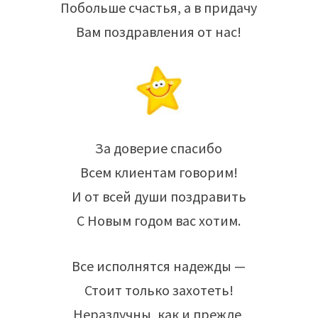
Побольше счастья, а в придачу
Вам поздравления от нас!
За доверие спасибо
Всем клиентам говорим!
И от всей души поздравить
С Новым годом вас хотим.
Все исполнятся надежды —
Стоит только захотеть!
Неразлучны, как и прежде,