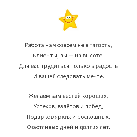
Работа нам совсем не в тягость,
Клиенты, вы — на высоте!
Для вас трудиться только в радость
И вашей следовать мечте.
Желаем вам вестей хороших,
Успехов, взлётов и побед,
Подарков ярких и роскошных,
Счастливых дней и долгих лет.