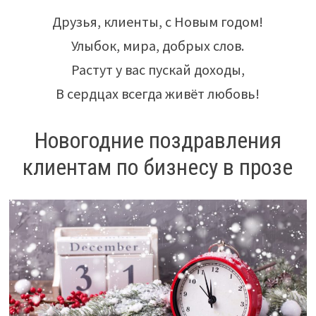
Друзья, клиенты, с Новым годом!
Улыбок, мира, добрых слов.
Растут у вас пускай доходы,
В сердцах всегда живёт любовь!
Новогодние поздравления
клиентам по бизнесу в прозе