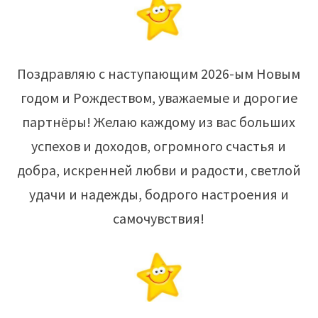
Поздравляю с наступающим 2026-ым Новым
годом и Рождеством, уважаемые и дорогие
партнёры! Желаю каждому из вас больших
успехов и доходов, огромного счастья и
добра, искренней любви и радости, светлой
удачи и надежды, бодрого настроения и
самочувствия!