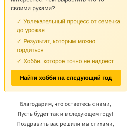
своими руками?
✓ Увлекательный процесс от семечка
до урожая
✓ Результат, которым можно
гордиться
✓ Хобби, которое точно не надоест
Найти хобби на следующий год
Благодарим, что остаетесь с нами,
Пусть будет так и в следующем году!
Поздравить вас решили мы стихами,