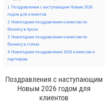
1
Поздравления с наступающим Новым 2026
годом для клиентов
2
Новогодние поздравления клиентам по
бизнесу в прозе
3
Новогодние поздравления клиентам по
бизнесу в стихах
4
Новогодние поздравления 2026 клиентам и
партнёрам
Поздравления с наступающим
Новым 2026 годом для
клиентов