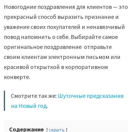
Новогодние поздравления для клиентов — это
прекрасный способ выразить признание и
уважение своих покупателей и ненавязчивый
повод напомнить о себе. Выбирайте самое
оригинальное поздравление отправьте
своим клиентам электронным письмом или
красивой открыткой в корпоративном
конверте.
Смотрите так же:
Шуточные предсказания
на Новый год
.
Содержание
скрыть