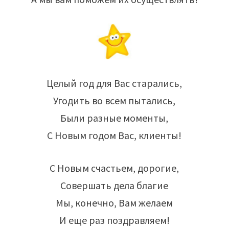
Целый год для Вас старались,
Угодить во всем пытались,
Были разные моменты,
С Новым годом Вас, клиенты!
С Новым счастьем, дорогие,
Совершать дела благие
Мы, конечно, Вам желаем
И еще раз поздравляем!