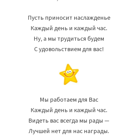
Пусть приносит наслажденье
Каждый день и каждый час.
Ну, а мы трудиться будем
С удовольствием для вас!
Мы работаем для Вас
Каждый день и каждый час.
Видеть вас всегда мы рады —
Лучшей нет для нас награды.