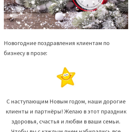
Новогодние поздравления клиентам по
бизнесу в прозе:
С наступающим Новым годом, наши дорогие
клиенты и партнёры! Желаю в этот праздник
здоровья, счастья и любви в ваши семьи.
Чтобы вы с каждым днем набирались все