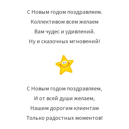
С Новым годом поздравляем.
Коллективом всем желаем
Вам чудес и удивлений.
Ну и сказочных мгновений!
С Новым годом поздравляем,
И от всей души желаем,
Нашим дорогим клиентам
Только радостных моментов!