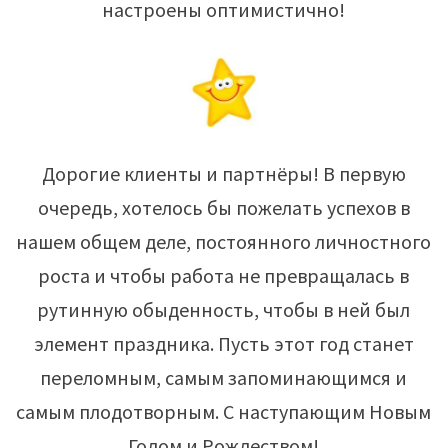
настроены оптимистично!
Дорогие клиенты и партнёры! В первую
очередь, хотелось бы пожелать успехов в
нашем общем деле, постоянного личностного
роста и чтобы работа не превращалась в
рутинную обыденность, чтобы в ней был
элемент праздника. Пусть этот год станет
переломным, самым запоминающимся и
самым плодотворным. С наступающим Новым
Годом и Рождеством!