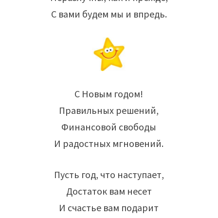
С вами будем мы и впредь.
С Новым годом!
Правильных решений,
Финансовой свободы
И радостных мгновений.
Пусть год, что наступает,
Достаток вам несет
И счастье вам подарит