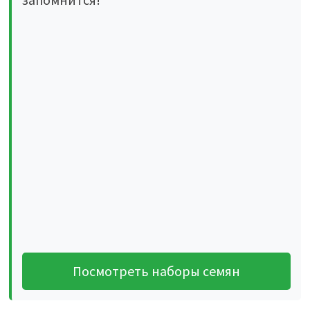
Посмотреть наборы семян