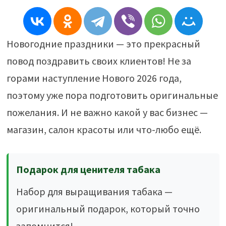
Новогодние праздники — это прекрасный
повод поздравить своих клиентов! Не за
горами наступление Нового 2026 года,
поэтому уже пора подготовить оригинальные
пожелания. И не важно какой у вас бизнес —
магазин, салон красоты или что-любо ещё.
Подарок для ценителя табака
Набор для выращивания табака —
оригинальный подарок, который точно
запомнится!