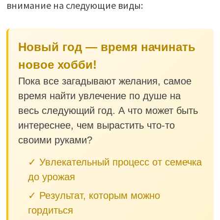
внимание на следующие виды:
Новый год — время начинать
новое хобби!
Пока все загадывают желания, самое
время найти увлечение по душе на
весь следующий год. А что может быть
интереснее, чем вырастить что-то
своими руками?
✓ Увлекательный процесс от семечка
до урожая
✓ Результат, которым можно
гордиться