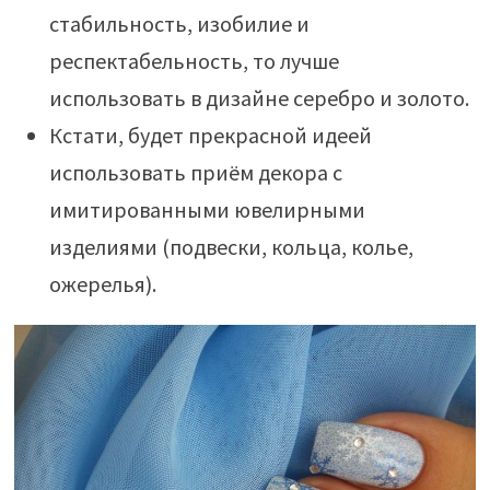
стабильность, изобилие и
респектабельность, то лучше
использовать в дизайне серебро и золото.
Кстати, будет прекрасной идеей
использовать приём декора с
имитированными ювелирными
изделиями (подвески, кольца, колье,
ожерелья).