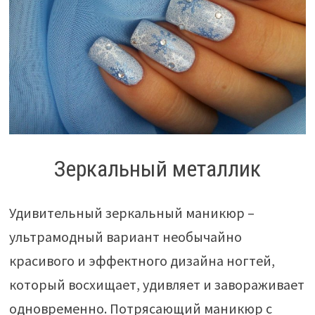
Зеркальный металлик
Удивительный зеркальный маникюр –
ультрамодный вариант необычайно
красивого и эффектного дизайна ногтей,
который восхищает, удивляет и завораживает
одновременно. Потрясающий маникюр с