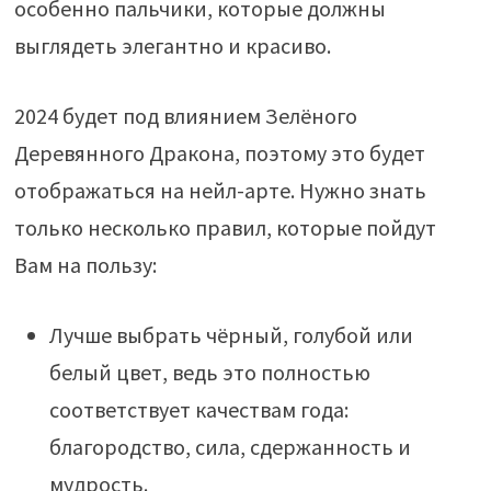
особенно пальчики, которые должны
выглядеть элегантно и красиво.
2024 будет под влиянием Зелёного
Деревянного Дракона, поэтому это будет
отображаться на нейл-арте. Нужно знать
только несколько правил, которые пойдут
Вам на пользу:
Лучше выбрать чёрный, голубой или
белый цвет, ведь это полностью
соответствует качествам года:
благородство, сила, сдержанность и
мудрость.