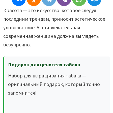
Красота — это искусство, которое следуя
последним трендам, приносит эстетическое
удовольствие. А привлекательная,
современная женщина должна выглядеть
безупречно.
Подарок для ценителя табака
Набор для выращивания табака —
оригинальный подарок, который точно
запомнится!