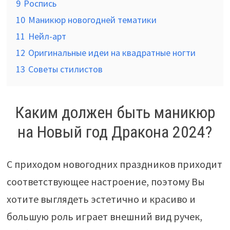
9
Роспись
10
Маникюр новогодней тематики
11
Нейл-арт
12
Оригинальные идеи на квадратные ногти
13
Советы стилистов
Каким должен быть маникюр
на Новый год Дракона 2024?
С приходом новогодних праздников приходит
соответствующее настроение, поэтому Вы
хотите выглядеть эстетично и красиво и
большую роль играет внешний вид ручек,