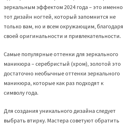
зеркальным эффектом 2024 года – это именно
тот дизайн ногтей, который запомнится не
только вам, но и всем окружающим, благодаря
своей оригинальности и привлекательности.
Самые популярные оттенки для зеркального
маникюра – серебристый (хром), золотой это
достаточно необычные оттенки зеркального
маникюра, которые как раз подходят к
символу года.
Для создания уникального дизайна следует
выбрать втирку. Мастера советуют обратить