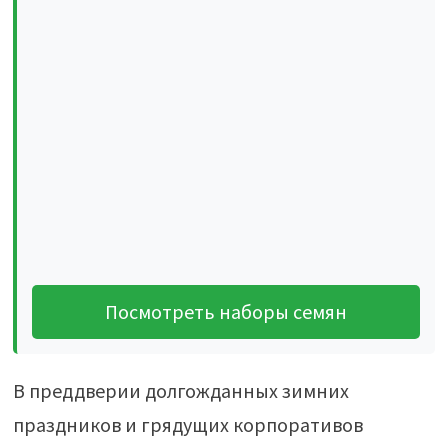
Посмотреть наборы семян
В преддверии долгожданных зимних
праздников и грядущих корпоративов