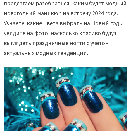
предлагаем разобраться, каким будет модный
новогодний маникюр на встречу 2024 года.
Узнаете, какие цвета выбрать на Новый год и
увидите на фото, насколько красиво будут
выглядеть праздничные ногти с учетом
актуальных модных тенденций.