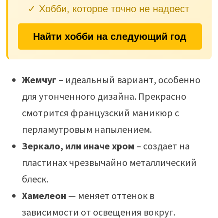
✓ Хобби, которое точно не надоест
Найти хобби на следующий год
Жемчуг
– идеальный вариант, особенно
для утонченного дизайна. Прекрасно
смотрится французский маникюр с
перламутровым напылением.
Зеркало, или иначе хром
– создает на
пластинах чрезвычайно металлический
блеск.
Хамелеон
— меняет оттенок в
зависимости от освещения вокруг.