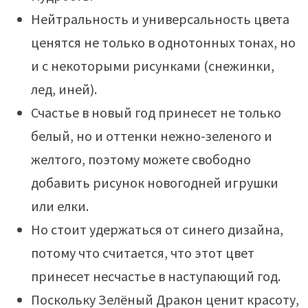
Нейтральность и универсальность цвета
ценятся не только в однотонных тонах, но
и с некоторыми рисунками (снежинки,
лед, иней).
Счастье в новый год принесет не только
белый, но и оттенки нежно-зеленого и
желтого, поэтому можете свободно
добавить рисунок новогодней игрушки
или елки.
Но стоит удержаться от синего дизайна,
потому что считается, что этот цвет
принесет несчастье в наступающий год.
Поскольку Зелёный Дракон ценит красоту,