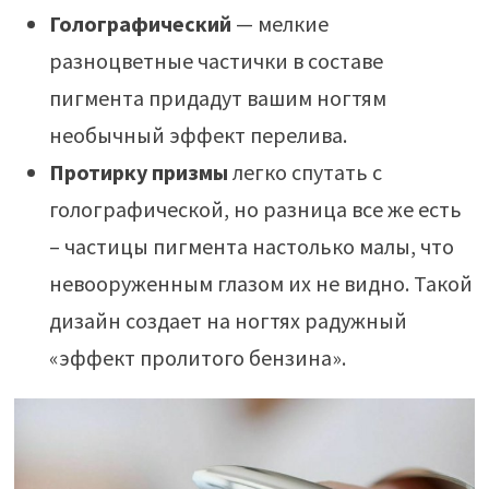
Голографический
— мелкие
разноцветные частички в составе
пигмента придадут вашим ногтям
необычный эффект перелива.
Протирку призмы
легко спутать с
голографической, но разница все же есть
– частицы пигмента настолько малы, что
невооруженным глазом их не видно. Такой
дизайн создает на ногтях радужный
«эффект пролитого бензина».