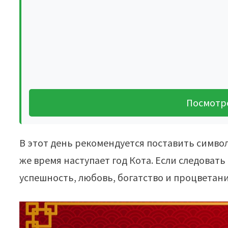
Посмотр
В этот день рекомендуется поставить символ
же время наступает год Кота. Если следоват
успешность, любовь, богатство и процветани