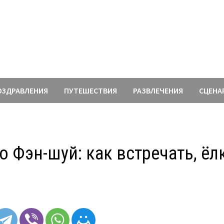
ОЗДРАВЛЕНИЯ
ПУТЕШЕСТВИЯ
РАЗВЛЕЧЕНИЯ
СЦЕНА
 Фэн-шуй: как встречать, ёлк