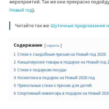
мероприятий. Так же они прекрасно подойду
Новый год
).
Читайте так же:
Шуточные предсказания н
Содержание
скрыть
1
Стихи к съедобным призам на Новый год 2026
2
Канцелярские товары в подарок на Новый год 
3
Стихи к подаркам посуды
4
Косметика в подарок на Новый 2026 год
5
Прикольные стихи к призам для детей
6
Спортивный инвентарь в подарок на Новый 202