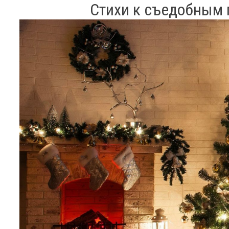
Стихи к съедобным 