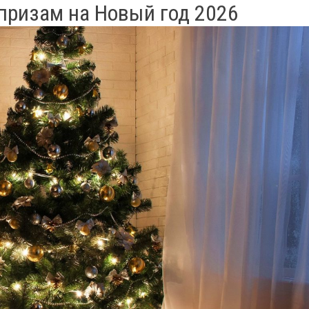
призам на Новый год 2026