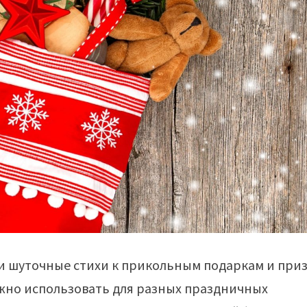
и шуточные стихи к прикольным подаркам и при
ожно использовать для разных праздничных