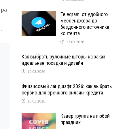
ора
Telegram: от удобного
мессенджера до
бездонного источника
.
контента
23.03.2026
Как выбрать рулонные шторы на заказ:
идеальная посадка и дизайн
10.03.2026
Финансовый ландшафт 2026: как выбрать
сервис для срочного онлайн-кредита
16.01.2026
Кавер группа на любой
праздник