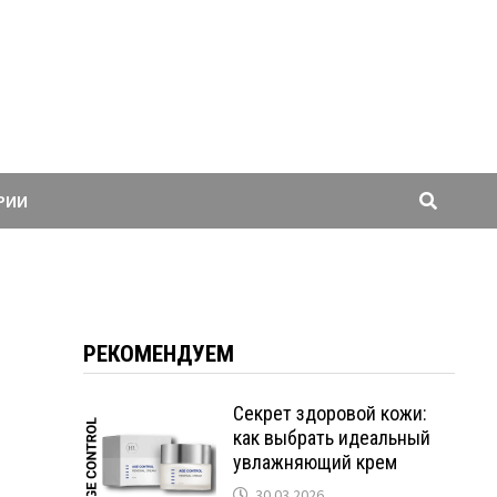
РИИ
РЕКОМЕНДУЕМ
Секрет здоровой кожи:
как выбрать идеальный
увлажняющий крем
30.03.2026