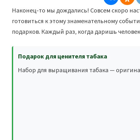
Наконец-то мы дождались! Совсем скоро наст
готовиться к этому знаменательному событи
подарков. Каждый раз, когда даришь человек
Подарок для ценителя табака
Набор для выращивания табака — оригина