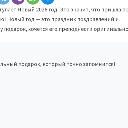
упает Новый 2026 год! Это значит, что пришла п
ю! Новый год — это праздник поздравлений и
у подарок, хочется его преподнести оригинально
льный подарок, который точно запомнится!