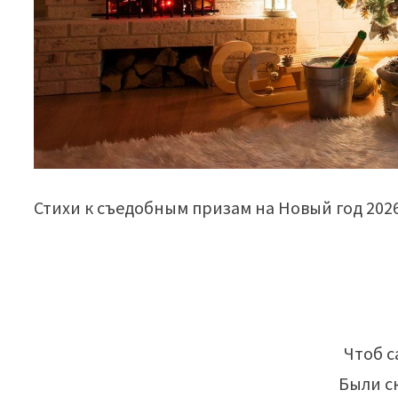
Стихи к съедобным призам на Новый год 2026
Чтоб с
Были с