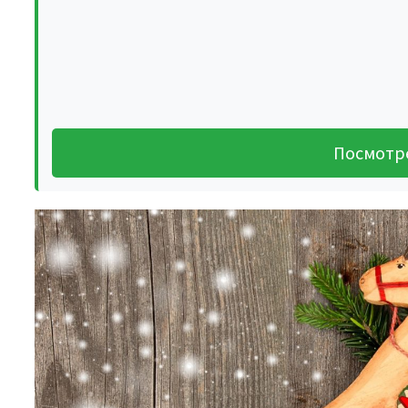
Посмотр