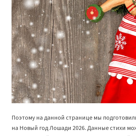
Поэтому на данной странице мы подготовил
на Новый год Лошади 2026. Данные стихи м