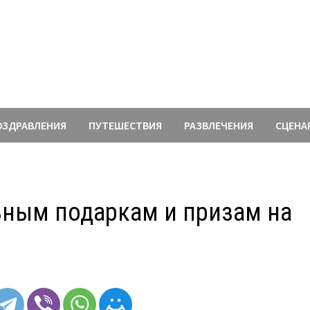
ОЗДРАВЛЕНИЯ
ПУТЕШЕСТВИЯ
РАЗВЛЕЧЕНИЯ
СЦЕНА
ьным подаркам и призам на